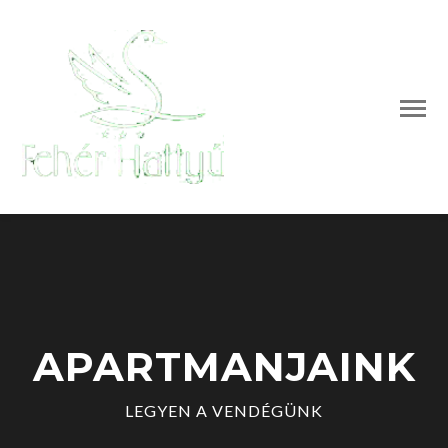
APARTMANJAINK
LEGYEN A VENDÉGÜNK