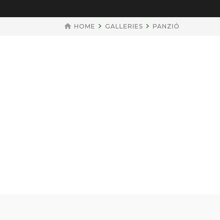
HOME
GALLERIES
PANZIÓ