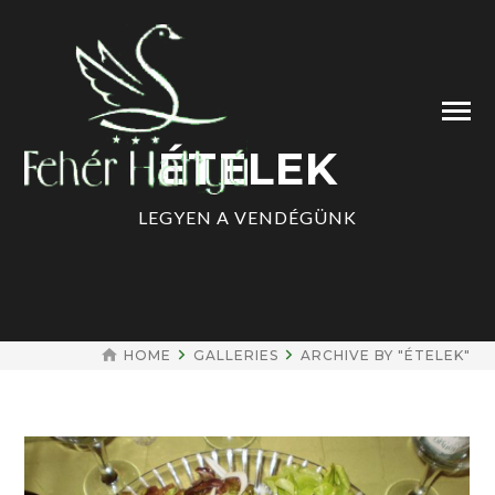
ÉTELEK
LEGYEN A VENDÉGÜNK
HOME
GALLERIES
ARCHIVE BY "ÉTELEK"