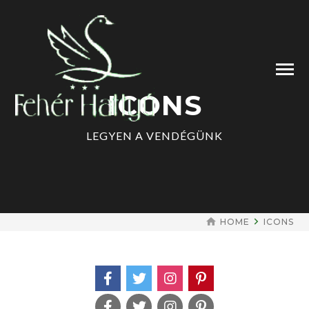
ICONS
LEGYEN A VENDÉGÜNK
HOME
ICONS