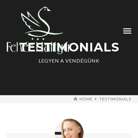
TESTIMONIALS
LEGYEN A VENDÉGÜNK
HOME
TESTIMONIALS