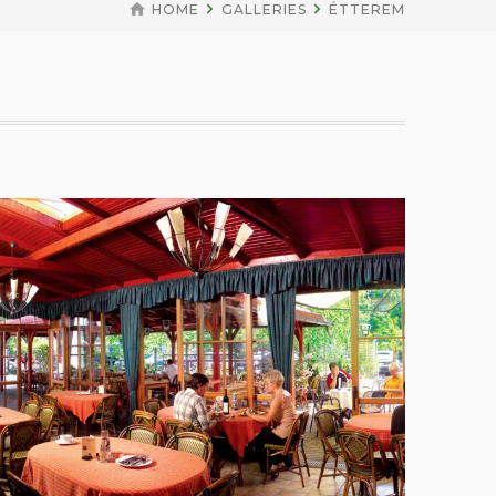
HOME
GALLERIES
ÉTTEREM