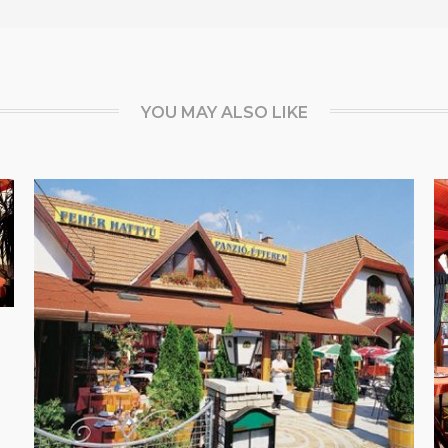
YOU MAY ALSO LIKE