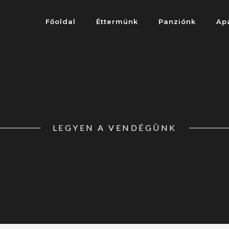
Főoldal
Éttermünk
Panziónk
Ap
LEGYEN A VENDÉGÜNK