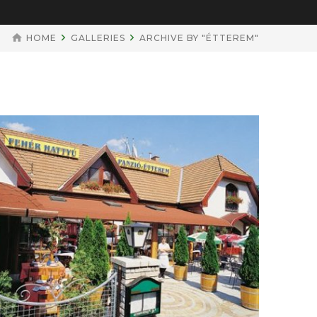
HOME
GALLERIES
ARCHIVE BY "ÉTTEREM"