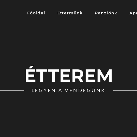
Főoldal
Éttermünk
Panziónk
Ap
ÉTTEREM
LEGYEN A VENDÉGÜNK