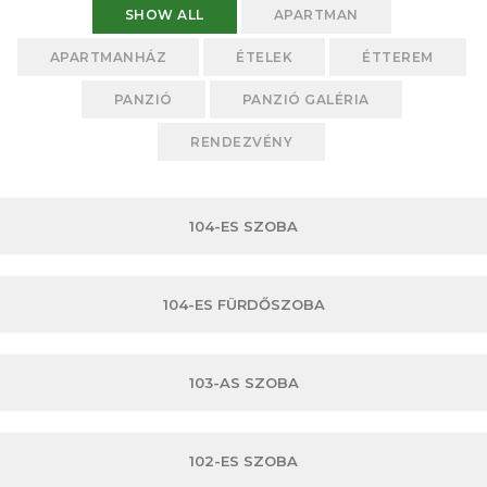
SHOW ALL
APARTMAN
APARTMANHÁZ
ÉTELEK
ÉTTEREM
PANZIÓ
PANZIÓ GALÉRIA
RENDEZVÉNY
104-ES SZOBA
104-ES FÜRDŐSZOBA
103-AS SZOBA
102-ES SZOBA