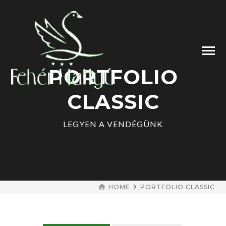
PORTFOLIO
CLASSIC
LEGYEN A VENDÉGÜNK
HOME
PORTFOLIO CLASSIC