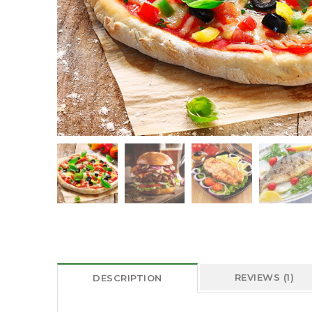
REVIEWS (1)
DESCRIPTION