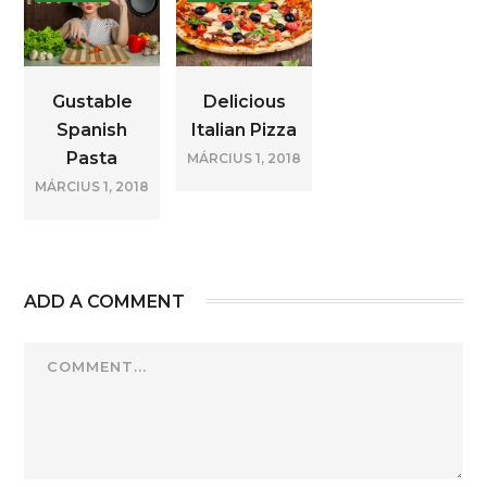
Gustable
Delicious
Spanish
Italian Pizza
Pasta
MÁRCIUS 1, 2018
MÁRCIUS 1, 2018
ADD A COMMENT