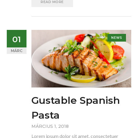
READ MORE
01
NEWS
MÁRC
Gustable Spanish
Pasta
MÁRCIUS 1, 2018
Lorem ipsum dolor sit amet, consectetuer