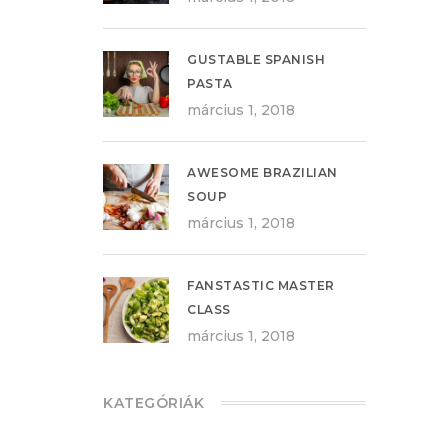
GUSTABLE SPANISH
PASTA
március 1, 2018
AWESOME BRAZILIAN
SOUP
március 1, 2018
FANSTASTIC MASTER
CLASS
március 1, 2018
KATEGÓRIÁK