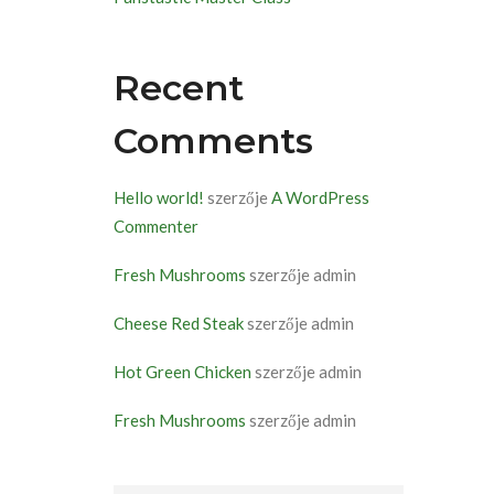
Recent
Comments
Hello world!
szerzője
A WordPress
Commenter
Fresh Mushrooms
szerzője
admin
Cheese Red Steak
szerzője
admin
Hot Green Chicken
szerzője
admin
Fresh Mushrooms
szerzője
admin