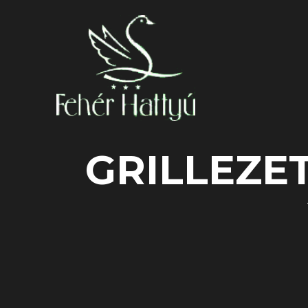
GRILLEZE