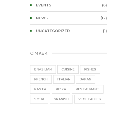
EVENTS
(6)
NEWS
(12)
UNCATEGORIZED
(1)
CÍMKÉK
BRAZILIAN
CUISINE
FISHES
FRENCH
ITALIAN
JAPAN
PASTA
PIZZA
RESTAURANT
SOUP
SPANISH
VEGETABLES