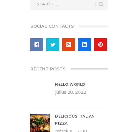
SOCIAL CONTACTS
RECENT POSTS
HELLO WORLD!
július 20, 2022
DELICIOUS ITALIAN
PIZZA
március 1, 2018