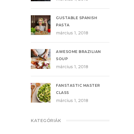
GUSTABLE SPANISH
PASTA
március 1, 2018
AWESOME BRAZILIAN
SOUP
március 1, 2018
FANSTASTIC MASTER
CLASS
március 1, 2018
KATEGÓRIÁK