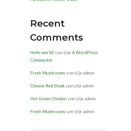
Recent
Comments
Hello world!
szerzője
A WordPress
Commenter
Fresh Mushrooms
szerzője
admin
Cheese Red Steak
szerzője
admin
Hot Green Chicken
szerzője
admin
Fresh Mushrooms
szerzője
admin