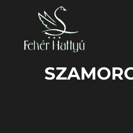
SZAMOROD