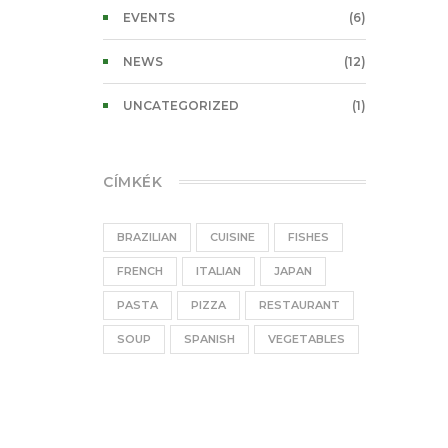
EVENTS
(6)
NEWS
(12)
UNCATEGORIZED
(1)
CÍMKÉK
BRAZILIAN
CUISINE
FISHES
FRENCH
ITALIAN
JAPAN
PASTA
PIZZA
RESTAURANT
SOUP
SPANISH
VEGETABLES