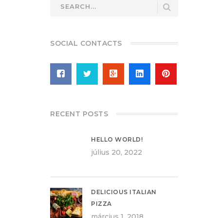
SOCIAL CONTACTS
RECENT POSTS
HELLO WORLD!
július 20, 2022
DELICIOUS ITALIAN
PIZZA
március 1, 2018