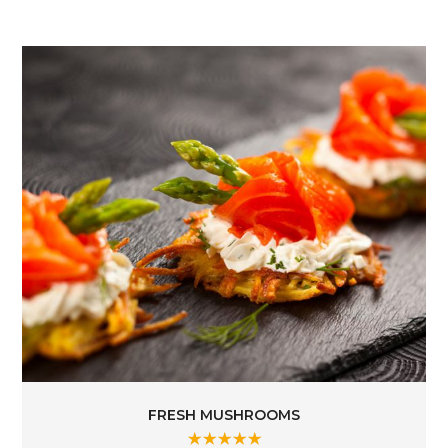
FRESH MUSHROOMS