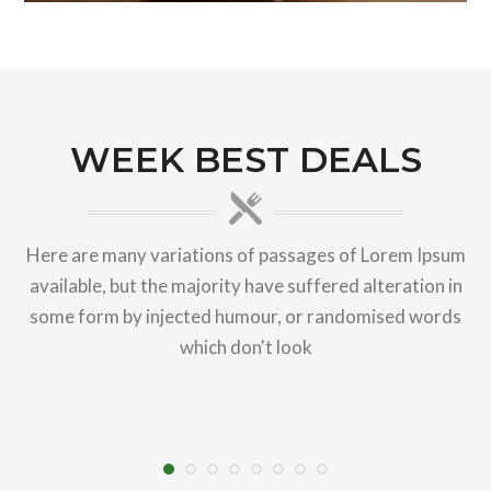
WEEK BEST DEALS
Here are many variations of passages of Lorem Ipsum
available, but the majority have suffered alteration in
some form by injected humour, or randomised words
which don't look