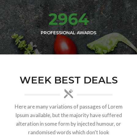
3853
PROFESSIONAL AWARDS
WEEK BEST DEALS
Here are many variations of passages of Lorem
Ipsum available, but the majority have suffered
alteration in some form by injected humour, or
randomised words which don't look