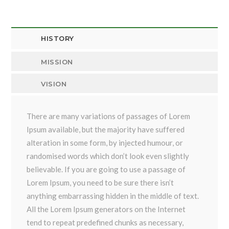
HISTORY
MISSION
VISION
There are many variations of passages of Lorem
Ipsum available, but the majority have suffered
alteration in some form, by injected humour, or
randomised words which don’t look even slightly
believable. If you are going to use a passage of
Lorem Ipsum, you need to be sure there isn’t
anything embarrassing hidden in the middle of text.
All the Lorem Ipsum generators on the Internet
tend to repeat predefined chunks as necessary,