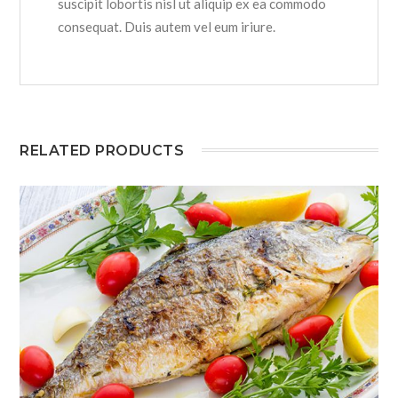
suscipit lobortis nisl ut aliquip ex ea commodo
consequat. Duis autem vel eum iriure.
RELATED PRODUCTS