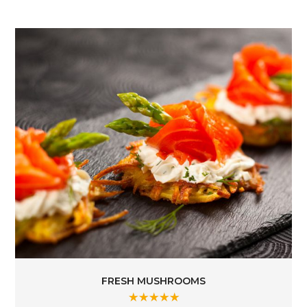
FRESH MUSHROOMS