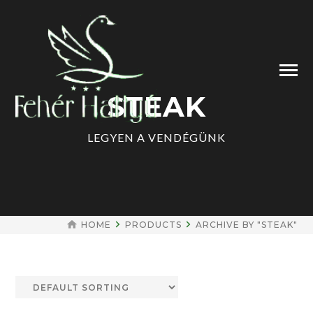
STEAK
LEGYEN A VENDÉGÜNK
HOME
PRODUCTS
ARCHIVE BY "STEAK"