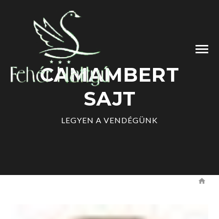
CAMAMBERT
SAJT
LEGYEN A VENDÉGÜNK