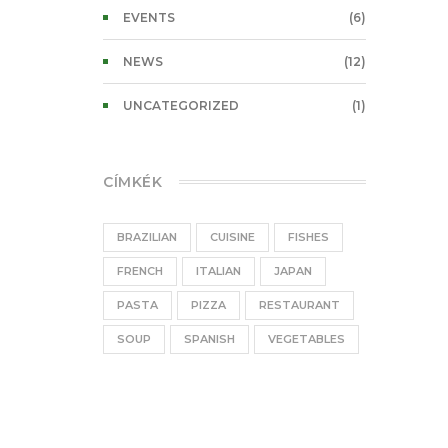
EVENTS
(6)
NEWS
(12)
UNCATEGORIZED
(1)
CÍMKÉK
BRAZILIAN
CUISINE
FISHES
FRENCH
ITALIAN
JAPAN
PASTA
PIZZA
RESTAURANT
SOUP
SPANISH
VEGETABLES