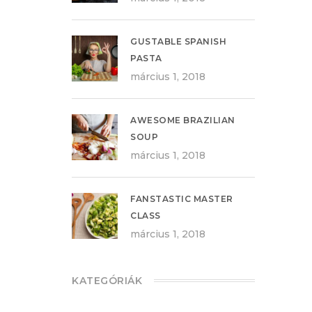
GUSTABLE SPANISH
PASTA
március 1, 2018
AWESOME BRAZILIAN
SOUP
március 1, 2018
FANSTASTIC MASTER
CLASS
március 1, 2018
KATEGÓRIÁK