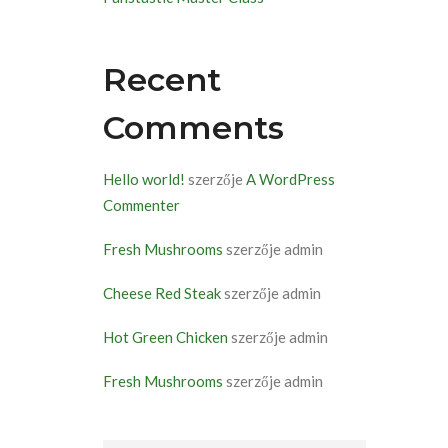
Recent
Comments
Hello world!
szerzője
A WordPress
Commenter
Fresh Mushrooms
szerzője
admin
Cheese Red Steak
szerzője
admin
Hot Green Chicken
szerzője
admin
Fresh Mushrooms
szerzője
admin