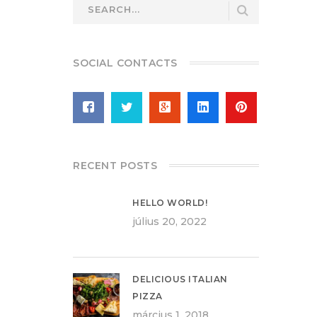
SOCIAL CONTACTS
RECENT POSTS
HELLO WORLD!
július 20, 2022
DELICIOUS ITALIAN
PIZZA
március 1, 2018