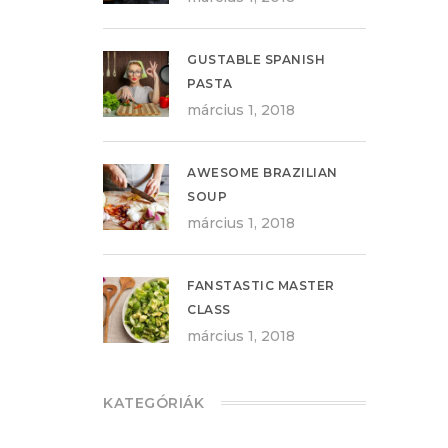
GUSTABLE SPANISH
PASTA
március 1, 2018
AWESOME BRAZILIAN
SOUP
március 1, 2018
FANSTASTIC MASTER
CLASS
március 1, 2018
KATEGÓRIÁK