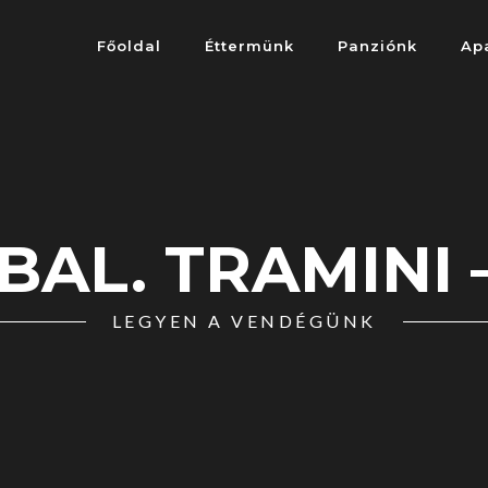
Főoldal
Éttermünk
Panziónk
Ap
BAL. TRAMINI –
LEGYEN A VENDÉGÜNK