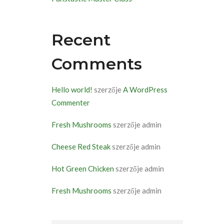
Recent
Comments
Hello world!
szerzője
A WordPress
Commenter
Fresh Mushrooms
szerzője
admin
Cheese Red Steak
szerzője
admin
Hot Green Chicken
szerzője
admin
Fresh Mushrooms
szerzője
admin