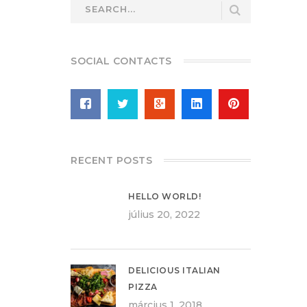
SOCIAL CONTACTS
RECENT POSTS
HELLO WORLD!
július 20, 2022
DELICIOUS ITALIAN
PIZZA
március 1, 2018