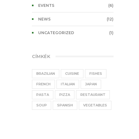
EVENTS
(6)
NEWS
(12)
UNCATEGORIZED
(1)
CÍMKÉK
BRAZILIAN
CUISINE
FISHES
FRENCH
ITALIAN
JAPAN
PASTA
PIZZA
RESTAURANT
SOUP
SPANISH
VEGETABLES