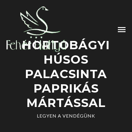
HORTOBÁGYI
HÚSOS
PALACSINTA
PAPRIKÁS
MÁRTÁSSAL
LEGYEN A VENDÉGÜNK