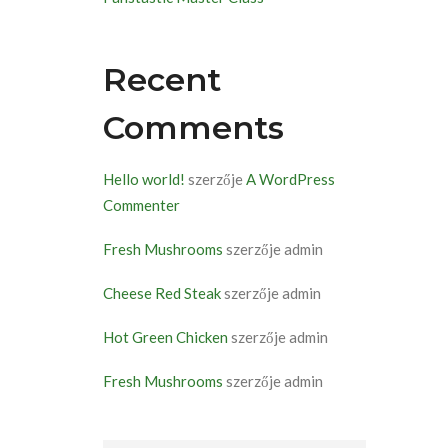
Recent
Comments
Hello world!
szerzője
A WordPress
Commenter
Fresh Mushrooms
szerzője
admin
Cheese Red Steak
szerzője
admin
Hot Green Chicken
szerzője
admin
Fresh Mushrooms
szerzője
admin