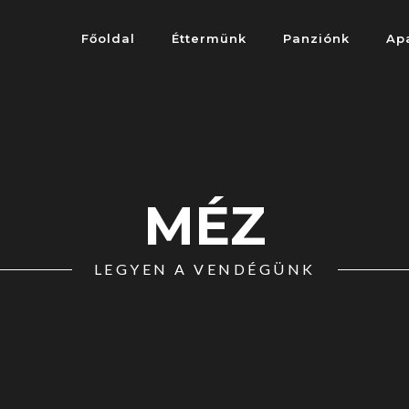
Főoldal
Éttermünk
Panziónk
Ap
MÉZ
LEGYEN A VENDÉGÜNK