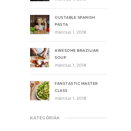
GUSTABLE SPANISH
PASTA
március 1, 2018
AWESOME BRAZILIAN
SOUP
március 1, 2018
FANSTASTIC MASTER
CLASS
március 1, 2018
KATEGÓRIÁK