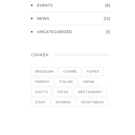
EVENTS
(6)
NEWS
(12)
UNCATEGORIZED
(1)
CÍMKÉK
BRAZILIAN
CUISINE
FISHES
FRENCH
ITALIAN
JAPAN
PASTA
PIZZA
RESTAURANT
SOUP
SPANISH
VEGETABLES