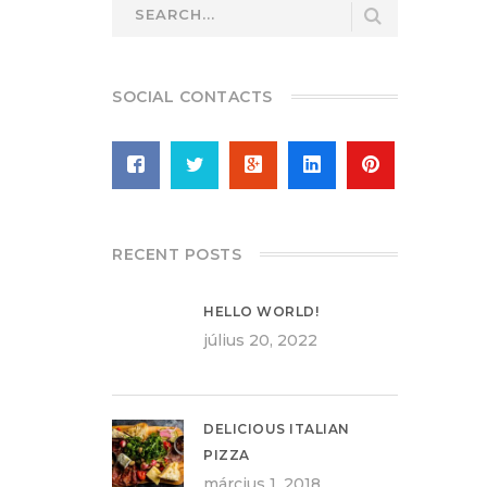
SOCIAL CONTACTS
RECENT POSTS
HELLO WORLD!
július 20, 2022
DELICIOUS ITALIAN
PIZZA
március 1, 2018