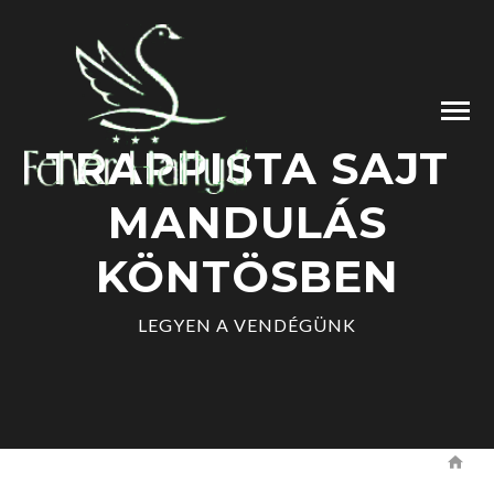
TRAPPISTA SAJT
MANDULÁS
KÖNTÖSBEN
LEGYEN A VENDÉGÜNK