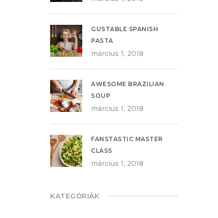
GUSTABLE SPANISH
PASTA
március 1, 2018
AWESOME BRAZILIAN
SOUP
március 1, 2018
FANSTASTIC MASTER
CLASS
március 1, 2018
KATEGÓRIÁK