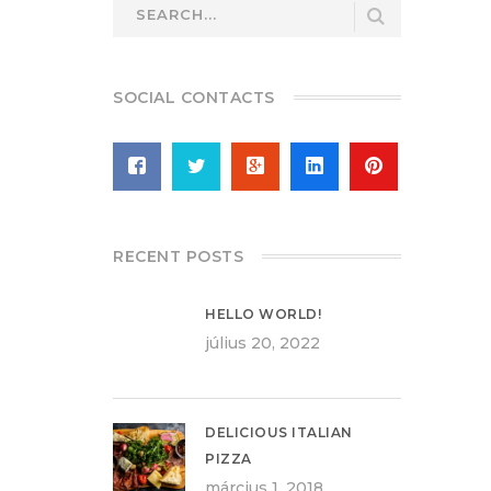
SOCIAL CONTACTS
RECENT POSTS
HELLO WORLD!
július 20, 2022
DELICIOUS ITALIAN
PIZZA
március 1, 2018