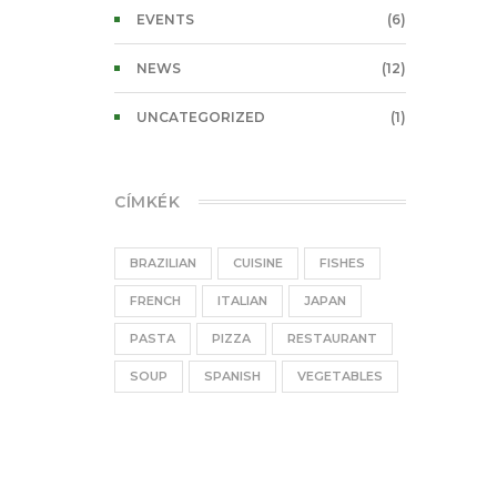
EVENTS
(6)
NEWS
(12)
UNCATEGORIZED
(1)
CÍMKÉK
BRAZILIAN
CUISINE
FISHES
FRENCH
ITALIAN
JAPAN
PASTA
PIZZA
RESTAURANT
SOUP
SPANISH
VEGETABLES