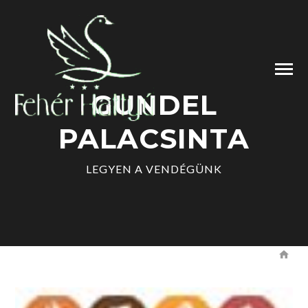
GUNDEL
PALACSINTA
LEGYEN A VENDÉGÜNK