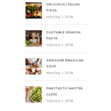
DELICIOUS ITALIAN
PIZZA
március 1, 2018
GUSTABLE SPANISH
PASTA
március 1, 2018
AWESOME BRAZILIAN
SOUP
március 1, 2018
FANSTASTIC MASTER
CLASS
március 1, 2018