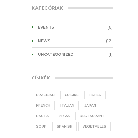
KATEGÓRIÁK
EVENTS
(6)
NEWS
(12)
UNCATEGORIZED
(1)
CÍMKÉK
BRAZILIAN
CUISINE
FISHES
FRENCH
ITALIAN
JAPAN
PASTA
PIZZA
RESTAURANT
SOUP
SPANISH
VEGETABLES