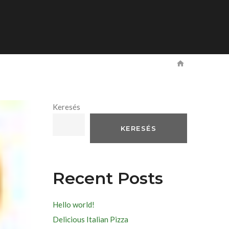
Keresés
KERESÉS
Recent Posts
Hello world!
Delicious Italian Pizza