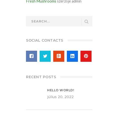
Fresh Mushrooms
szerzője
admin
SOCIAL CONTACTS
RECENT POSTS
HELLO WORLD!
július 20, 2022