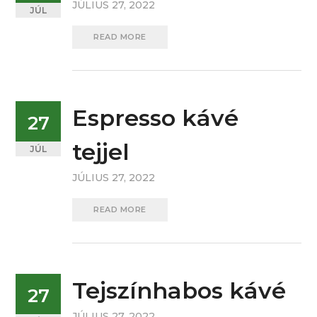
JÚLIUS 27, 2022
JÚL
READ MORE
Espresso kávé
27
tejjel
JÚL
JÚLIUS 27, 2022
READ MORE
Tejszínhabos kávé
27
JÚLIUS 27, 2022