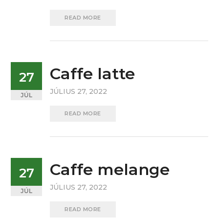
READ MORE
Caffe latte
27
JÚLIUS 27, 2022
JÚL
READ MORE
Caffe melange
27
JÚLIUS 27, 2022
JÚL
READ MORE